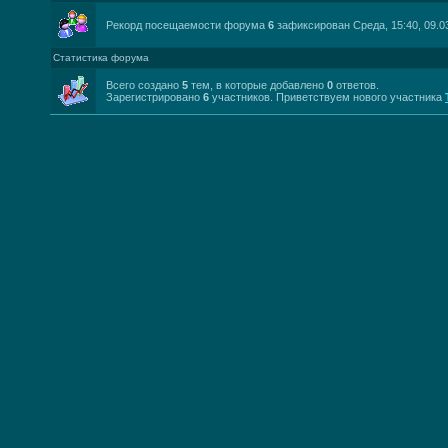
Рекорд посещаемости форума
6
зафиксирован Среда, 15:40, 09.03
Статистика форума
Всего создано
5
тем, в которые добавлено
0
ответов.
Зарегистрировано
6
участников. Приветствуем нового участника